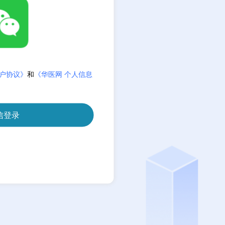
户协议》
和
《华医网 个人信息
信登录