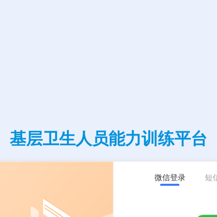
基层卫生人员能力训练平台
微信登录
短